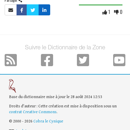
1
0
Suivre le Dictionnaire de la Zone
Base du dictionnaire mise à jour le 28 août 2024 12:53
Droits d'auteur : Cette création est mise à disposition sous un
contrat Creative Commons
.
© 2000 - 2026
Cobra le Cynique