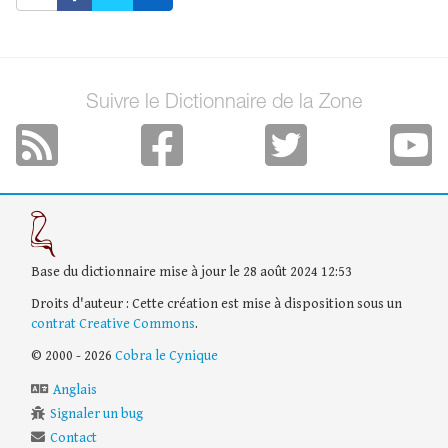
Suivre le Dictionnaire de la Zone
Base du dictionnaire mise à jour le 28 août 2024 12:53
Droits d'auteur : Cette création est mise à disposition sous un
contrat Creative Commons
.
© 2000 - 2026
Cobra le Cynique
Anglais
Signaler un bug
Contact