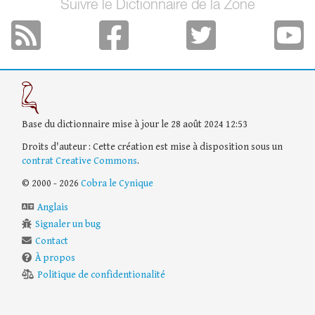
Suivre le Dictionnaire de la Zone
Base du dictionnaire mise à jour le 28 août 2024 12:53
Droits d'auteur : Cette création est mise à disposition sous un
contrat Creative Commons
.
© 2000 - 2026
Cobra le Cynique
Anglais
Signaler un bug
Contact
À propos
Politique de confidentionalité