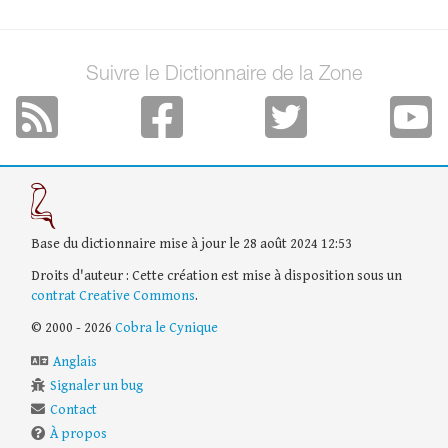
Suivre le Dictionnaire de la Zone
Base du dictionnaire mise à jour le 28 août 2024 12:53
Droits d'auteur : Cette création est mise à disposition sous un
contrat Creative Commons
.
© 2000 - 2026
Cobra le Cynique
Anglais
Signaler un bug
Contact
À propos