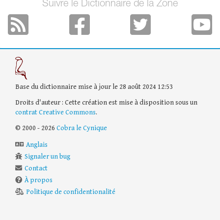
Suivre le Dictionnaire de la Zone
Base du dictionnaire mise à jour le 28 août 2024 12:53
Droits d'auteur : Cette création est mise à disposition sous un
contrat Creative Commons
.
© 2000 - 2026
Cobra le Cynique
Anglais
Signaler un bug
Contact
À propos
Politique de confidentionalité