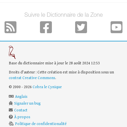
Suivre le Dictionnaire de la Zone
Base du dictionnaire mise à jour le 28 août 2024 12:53
Droits d'auteur : Cette création est mise à disposition sous un
contrat Creative Commons
.
© 2000 - 2026
Cobra le Cynique
Anglais
Signaler un bug
Contact
À propos
Politique de confidentionalité