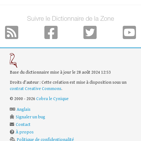
Suivre le Dictionnaire de la Zone
Base du dictionnaire mise à jour le 28 août 2024 12:53
Droits d'auteur : Cette création est mise à disposition sous un
contrat Creative Commons
.
© 2000 - 2026
Cobra le Cynique
Anglais
Signaler un bug
Contact
À propos
Politique de confidentionalité