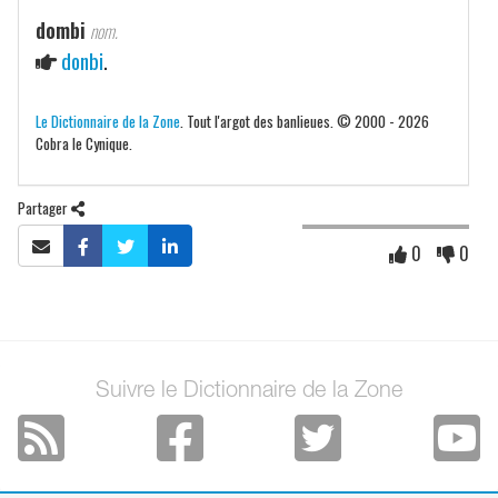
dombi
nom.
donbi
.
Le Dictionnaire de la Zone
. Tout l'argot des banlieues. © 2000 - 2026
Cobra le Cynique.
Partager
0
0
Suivre le Dictionnaire de la Zone