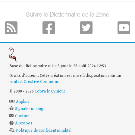
Suivre le Dictionnaire de la Zone
Base du dictionnaire mise à jour le 28 août 2024 12:53
Droits d'auteur : Cette création est mise à disposition sous un
contrat Creative Commons
.
© 2000 - 2026
Cobra le Cynique
Anglais
Signaler un bug
Contact
À propos
Politique de confidentionalité