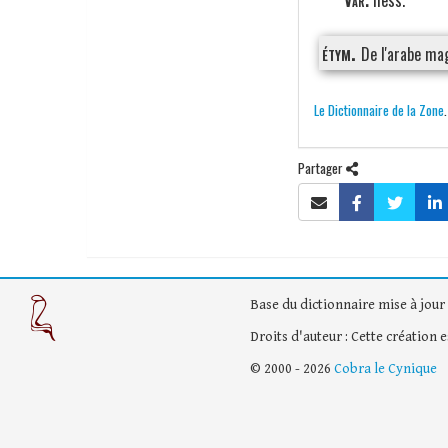
Var.
hess.
étym.
De l'arabe ma
Le Dictionnaire de la Zone
Partager
Base du dictionnaire mise à jour 
Droits d'auteur : Cette création 
© 2000 - 2026
Cobra le Cynique