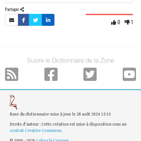
Partager
0
1
Suivre le Dictionnaire de la Zone
Base du dictionnaire mise à jour le 28 août 2024 12:53
Droits d'auteur : Cette création est mise à disposition sous un
contrat Creative Commons
.
© 2000 - 2026
Cobra le Cynique