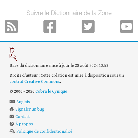
Suivre le Dictionnaire de la Zone
Base du dictionnaire mise à jour le 28 août 2024 12:53
Droits d'auteur : Cette création est mise à disposition sous un
contrat Creative Commons
.
© 2000 - 2026
Cobra le Cynique
Anglais
Signaler un bug
Contact
À propos
Politique de confidentionalité