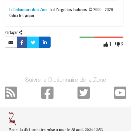
Le Dictionnaire de la Zone
. Tout l'argot des banlieues. © 2000 - 2026
Cobra le Cynique.
Partager
1
2
Suivre le Dictionnaire de la Zone
Base du dictionnaire mise à jour le 28 août 2024 12:53