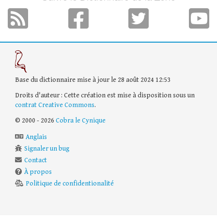
Base du dictionnaire mise à jour le 28 août 2024 12:53
Droits d'auteur : Cette création est mise à disposition sous un
contrat Creative Commons
.
© 2000 - 2026
Cobra le Cynique
Anglais
Signaler un bug
Contact
À propos
Politique de confidentionalité