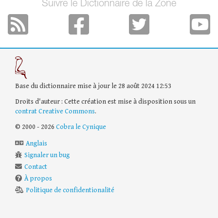
Suivre le Dictionnaire de la Zone
Base du dictionnaire mise à jour le 28 août 2024 12:53
Droits d'auteur : Cette création est mise à disposition sous un
contrat Creative Commons
.
© 2000 - 2026
Cobra le Cynique
Anglais
Signaler un bug
Contact
À propos
Politique de confidentionalité