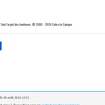
. Tout l'argot des banlieues. © 2000 - 2026 Cobra le Cynique.
le 28 août 2024 12:53