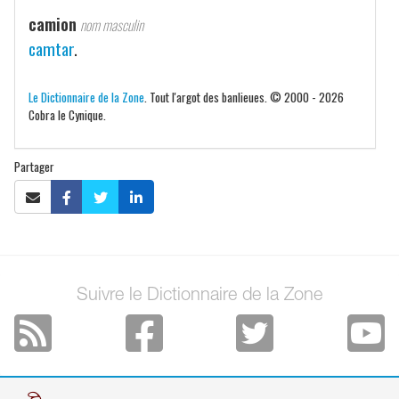
camion
nom masculin
camtar
.
Le Dictionnaire de la Zone
. Tout l'argot des banlieues. © 2000 - 2026
Cobra le Cynique.
Partager
Suivre le Dictionnaire de la Zone