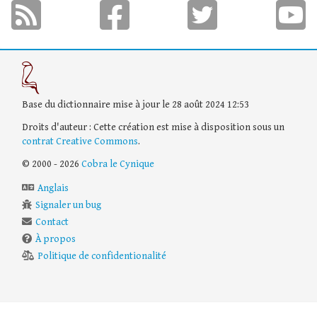
Base du dictionnaire mise à jour le 28 août 2024 12:53
Droits d'auteur : Cette création est mise à disposition sous un
contrat Creative Commons
.
© 2000 - 2026
Cobra le Cynique
Anglais
Signaler un bug
Contact
À propos
Politique de confidentionalité