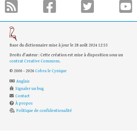
Base du dictionnaire mise à jour le 28 août 2024 12:53
Droits d'auteur : Cette création est mise à disposition sous un
contrat Creative Commons
.
© 2000 - 2026
Cobra le Cynique
Anglais
Signaler un bug
Contact
À propos
Politique de confidentionalité