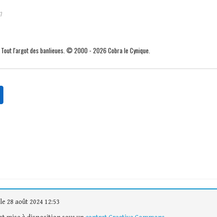
m
. Tout l'argot des banlieues. © 2000 - 2026 Cobra le Cynique.
le 28 août 2024 12:53