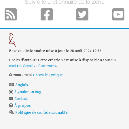
Suivre le Dictionnaire de la Zone
Base du dictionnaire mise à jour le 28 août 2024 12:53
Droits d'auteur : Cette création est mise à disposition sous un
contrat Creative Commons
.
© 2000 - 2026
Cobra le Cynique
Anglais
Signaler un bug
Contact
À propos
Politique de confidentionalité