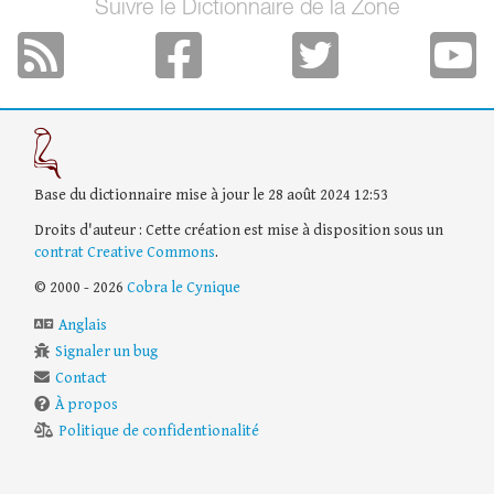
Suivre le Dictionnaire de la Zone
Base du dictionnaire mise à jour le 28 août 2024 12:53
Droits d'auteur : Cette création est mise à disposition sous un
contrat Creative Commons
.
© 2000 - 2026
Cobra le Cynique
Anglais
Signaler un bug
Contact
À propos
Politique de confidentionalité