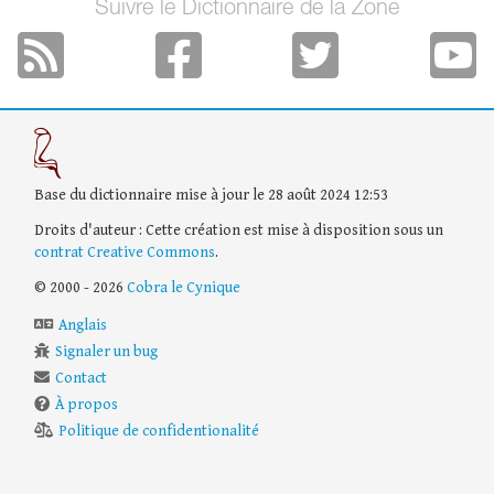
Suivre le Dictionnaire de la Zone
Base du dictionnaire mise à jour le 28 août 2024 12:53
Droits d'auteur : Cette création est mise à disposition sous un
contrat Creative Commons
.
© 2000 - 2026
Cobra le Cynique
Anglais
Signaler un bug
Contact
À propos
Politique de confidentionalité