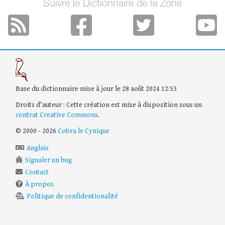
Suivre le Dictionnaire de la Zone
Base du dictionnaire mise à jour le 28 août 2024 12:53
Droits d'auteur : Cette création est mise à disposition sous un
contrat Creative Commons
.
© 2000 - 2026
Cobra le Cynique
Anglais
Signaler un bug
Contact
À propos
Politique de confidentionalité