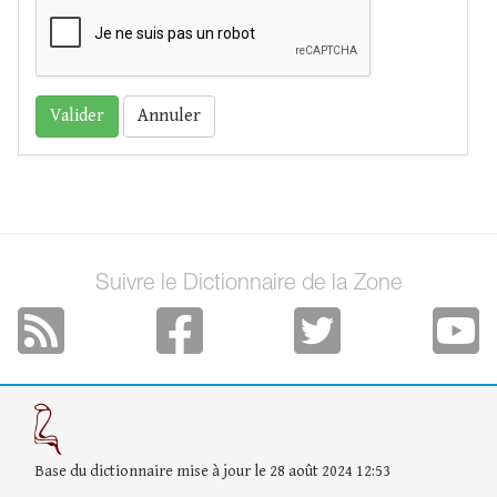
Annuler
Suivre le Dictionnaire de la Zone
Base du dictionnaire mise à jour le 28 août 2024 12:53