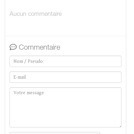
Aucun commentaire
Commentaire