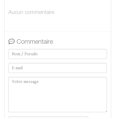
Aucun commentaire
Commentaire