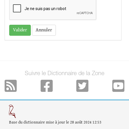
Annuler
Suivre le Dictionnaire de la Zone
Base du dictionnaire mise à jour le 28 août 2024 12:53