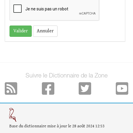
Annuler
Suivre le Dictionnaire de la Zone
Base du dictionnaire mise à jour le 28 août 2024 12:53