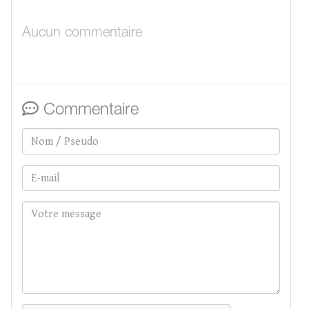
Aucun commentaire
Commentaire