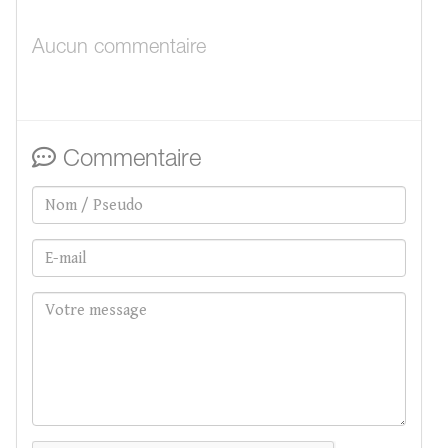
Aucun commentaire
Commentaire