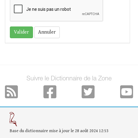
Annuler
Suivre le Dictionnaire de la Zone
Base du dictionnaire mise à jour le 28 août 2024 12:53