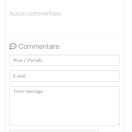
Aucun commentaire
Commentaire