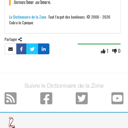
formes
beur
ou
beure
.
Le Dictionnaire de la Zone
. Tout l'argot des banlieues. © 2000 - 2026
Cobra le Cynique.
Partager
1
0
Suivre le Dictionnaire de la Zone