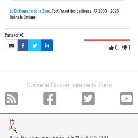
Le Dictionnaire de la Zone
. Tout l'argot des banlieues. © 2000 - 2026
Cobra le Cynique.
Partager
0
1
Suivre le Dictionnaire de la Zone
Base du dictionnaire mise à jour le 28 août 2024 12:53