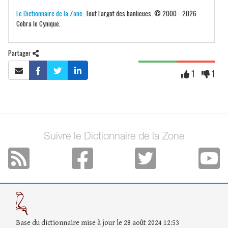
Le Dictionnaire de la Zone
. Tout l'argot des banlieues. © 2000 - 2026
Cobra le Cynique.
Partager
1
1
Suivre le Dictionnaire de la Zone
Base du dictionnaire mise à jour le 28 août 2024 12:53