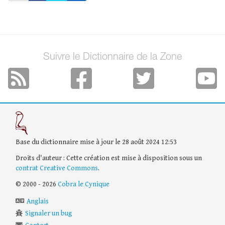
Suivre le Dictionnaire de la Zone
Base du dictionnaire mise à jour le 28 août 2024 12:53
Droits d'auteur : Cette création est mise à disposition sous un
contrat Creative Commons
.
© 2000 - 2026
Cobra le Cynique
Anglais
Signaler un bug