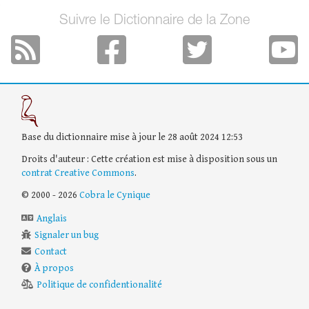
Suivre le Dictionnaire de la Zone
Base du dictionnaire mise à jour le 28 août 2024 12:53
Droits d'auteur : Cette création est mise à disposition sous un
contrat Creative Commons
.
© 2000 - 2026
Cobra le Cynique
Anglais
Signaler un bug
Contact
À propos
Politique de confidentionalité