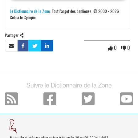
Le Dictionnaire de la Zone
. Tout l'argot des banlieues. © 2000 - 2026
Cobra le Cynique.
Partager
0
0
Suivre le Dictionnaire de la Zone
Base du dictionnaire mise à jour le 28 août 2024 12:53