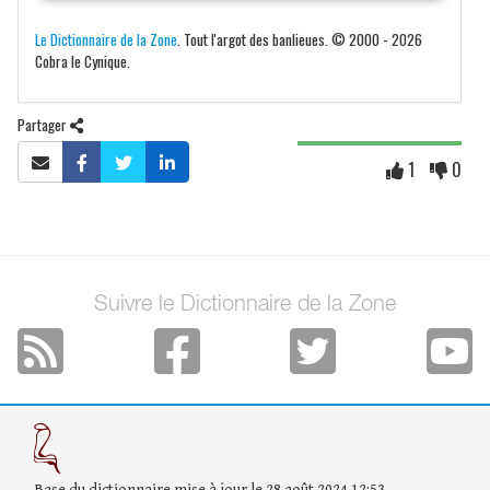
Le Dictionnaire de la Zone
. Tout l'argot des banlieues. © 2000 - 2026
Cobra le Cynique.
Partager
1
0
Suivre le Dictionnaire de la Zone
Base du dictionnaire mise à jour le 28 août 2024 12:53