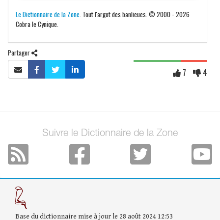
Le Dictionnaire de la Zone
. Tout l'argot des banlieues. © 2000 - 2026
Cobra le Cynique.
Partager
7
4
Suivre le Dictionnaire de la Zone
Base du dictionnaire mise à jour le 28 août 2024 12:53