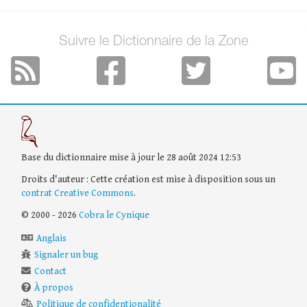
Suivre le Dictionnaire de la Zone
Base du dictionnaire mise à jour le 28 août 2024 12:53
Droits d'auteur : Cette création est mise à disposition sous un
contrat Creative Commons
.
© 2000 - 2026
Cobra le Cynique
Anglais
Signaler un bug
Contact
À propos
Politique de confidentionalité