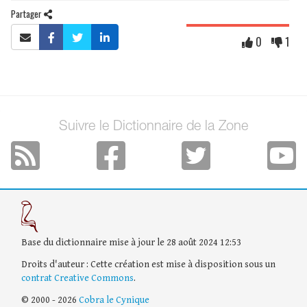
Partager
0
1
Suivre le Dictionnaire de la Zone
Base du dictionnaire mise à jour le 28 août 2024 12:53
Droits d'auteur : Cette création est mise à disposition sous un
contrat Creative Commons
.
© 2000 - 2026
Cobra le Cynique