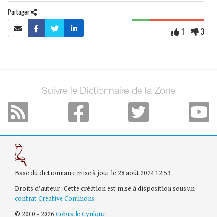
Partager
1
3
Suivre le Dictionnaire de la Zone
Base du dictionnaire mise à jour le 28 août 2024 12:53
Droits d'auteur : Cette création est mise à disposition sous un
contrat Creative Commons
.
© 2000 - 2026
Cobra le Cynique