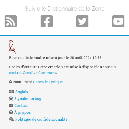
Suivre le Dictionnaire de la Zone
Base du dictionnaire mise à jour le 28 août 2024 12:53
Droits d'auteur : Cette création est mise à disposition sous un
contrat Creative Commons
.
© 2000 - 2026
Cobra le Cynique
Anglais
Signaler un bug
Contact
À propos
Politique de confidentionalité