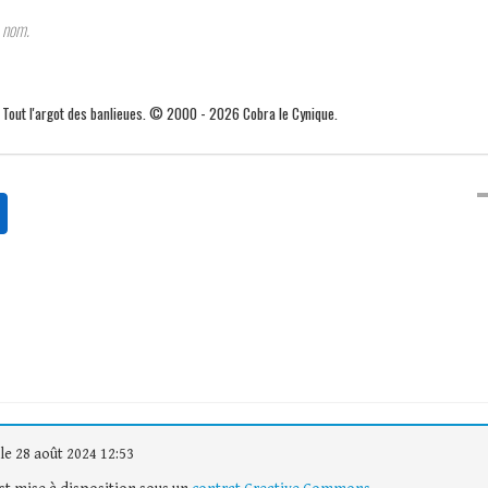
nom.
. Tout l'argot des banlieues. © 2000 - 2026 Cobra le Cynique.
le 28 août 2024 12:53