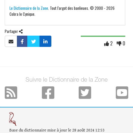
Le Dictionnaire de la Zone
. Tout l'argot des banlieues. © 2000 - 2026
Cobra le Cynique.
Partager
2
0
Suivre le Dictionnaire de la Zone
Base du dictionnaire mise à jour le 28 août 2024 12:53