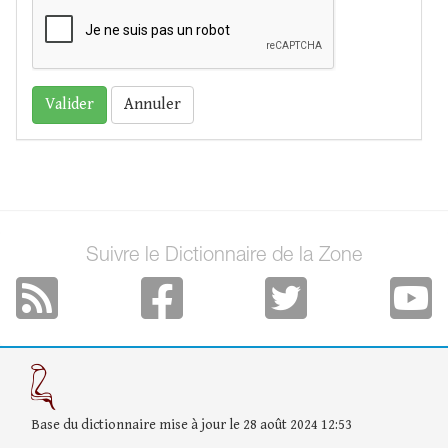
Annuler
Suivre le Dictionnaire de la Zone
Base du dictionnaire mise à jour le 28 août 2024 12:53