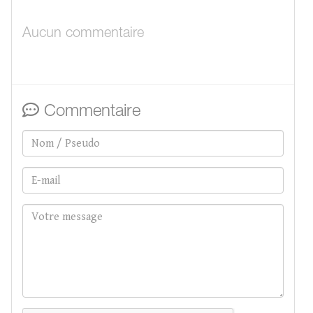
Aucun commentaire
Commentaire