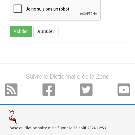
Annuler
Suivre le Dictionnaire de la Zone
Base du dictionnaire mise à jour le 28 août 2024 12:53