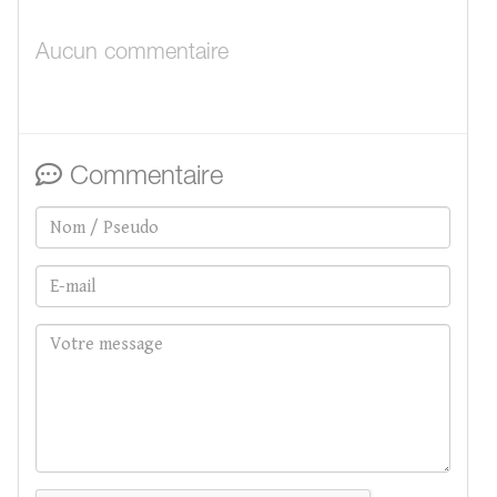
Aucun commentaire
Commentaire