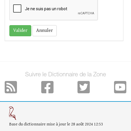
Annuler
Suivre le Dictionnaire de la Zone
Base du dictionnaire mise à jour le 28 août 2024 12:53