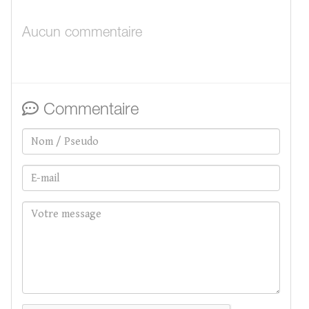
Aucun commentaire
Commentaire