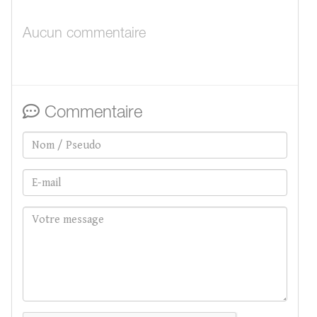
Aucun commentaire
Commentaire