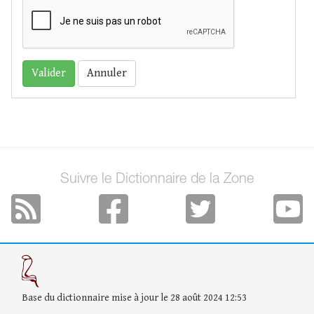
Annuler
Suivre le Dictionnaire de la Zone
Base du dictionnaire mise à jour le 28 août 2024 12:53