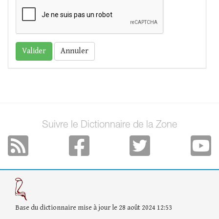
Annuler
Suivre le Dictionnaire de la Zone
Base du dictionnaire mise à jour le 28 août 2024 12:53