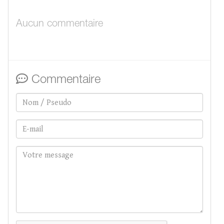
Aucun commentaire
Commentaire