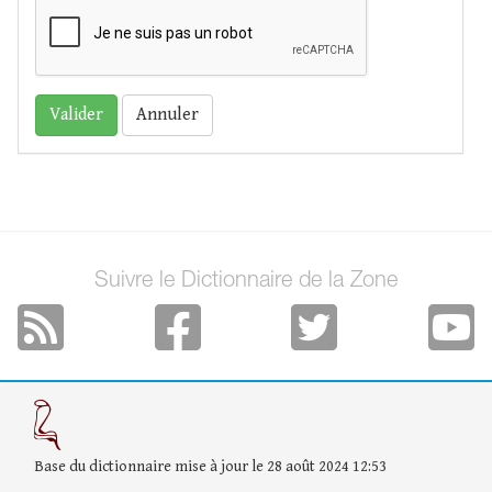
Annuler
Suivre le Dictionnaire de la Zone
Base du dictionnaire mise à jour le 28 août 2024 12:53