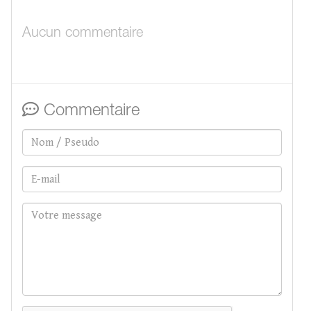
Aucun commentaire
Commentaire