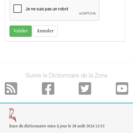
Annuler
Suivre le Dictionnaire de la Zone
Base du dictionnaire mise à jour le 28 août 2024 12:53