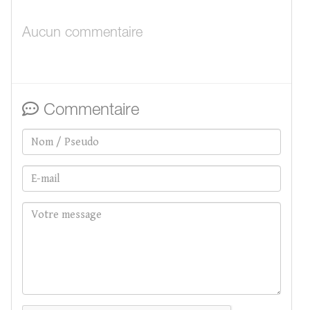
Aucun commentaire
Commentaire